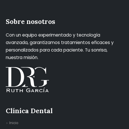
Sobre nosotros
Con un equipo experimentado y tecnología
avanzada, garantizamos tratamientos eficaces y
personalizados para cada paciente. Tu sonrisa,
nuestra misión.
Clínica Dental
Inicio