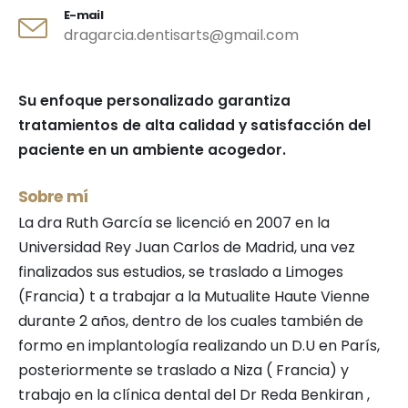
E-mail
dragarcia.dentisarts@gmail.com
Su enfoque personalizado garantiza
tratamientos de alta calidad y satisfacción del
paciente en un ambiente acogedor.
Sobre mí
La dra Ruth García se licenció en 2007 en la
Universidad Rey Juan Carlos de Madrid, una vez
finalizados sus estudios, se traslado a Limoges
(Francia) t a trabajar a la Mutualite Haute Vienne
durante 2 años, dentro de los cuales también de
formo en implantología realizando un D.U en París,
posteriormente se traslado a Niza ( Francia) y
trabajo en la clínica dental del Dr Reda Benkiran ,