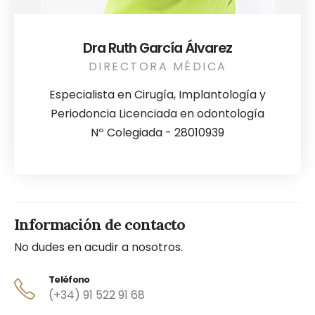
Dra Ruth García Álvarez
DIRECTORA MÉDICA
Especialista en Cirugía, Implantología y
Periodoncia Licenciada en odontología
Nº Colegiada - 28010939
Información de contacto
No dudes en acudir a nosotros.
Teléfono
(+34) 91 522 91 68