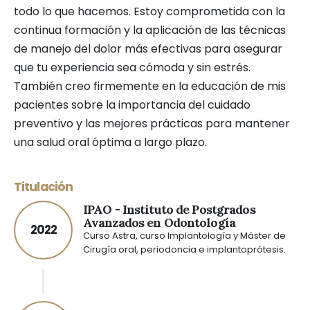
todo lo que hacemos. Estoy comprometida con la
continua formación y la aplicación de las técnicas
de manejo del dolor más efectivas para asegurar
que tu experiencia sea cómoda y sin estrés.
También creo firmemente en la educación de mis
pacientes sobre la importancia del cuidado
preventivo y las mejores prácticas para mantener
una salud oral óptima a largo plazo.
Titulación
IPAO - Instituto de Postgrados
Avanzados en Odontología
2022
Curso Astra, curso Implantología y Máster de
Cirugía oral, periodoncia e implantoprótesis.