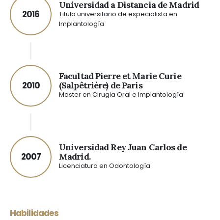
Universidad a Distancia de Madrid
2016
Titulo universitario de especialista en
Implantología
Facultad Pierre et Marie Curie
2010
(Salpêtrière) de Paris
Master en Cirugia Oral e Implantología
Universidad Rey Juan Carlos de
2007
Madrid.
Licenciatura en Odontología
Habilidades