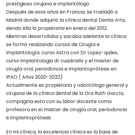
prestigioso cirujano e implantólogo.
Después de esos años en Francia, se trasladó a
Madrid donde adquirió la clínica dental Dentis Arts,
siendo ella la propietaria en enero del 2012.
Mientras desarrollaba y sacaba adelante la clínica
se formó realizando cursos de Cirugía e
Implantología: curso Astra con Dr Lopez-quiles,
curso implantologia dr cuadrado y el master de
cirugía oral, periodoncia e implantoprótesis en
IPAO ( Años 2020-2022)
Actualmente es propietaria y odontóloga general y
cirujana de la clínica dental de la Dra Ruth García,
compagina esto con su labor docente como
profesora en el master de cirugía oral, periodoncia
e implantoprótesis
En mi clínica, la excelencia clínica es la base de