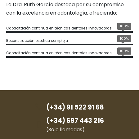
La Dra. Ruth García destaca por su compromiso
con la excelencia en odontología, ofreciendo:
100%
Capacitación continua en técnicas dentales innovadoras
100%
Reconstrucción estética compleja
100%
Capacitación continua en técnicas dentales innovadoras
(+34) 91 522 91 68
(+34) 697 443 216
(Solo llamadas)