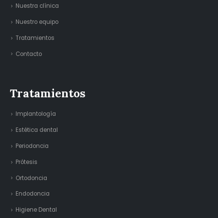
Nuestra clínica
Nuestro equipo
Tratamientos
Contacto
Tratamientos
Implantología
Estética dental
Periodoncia
Prótesis
Ortodoncia
Endodoncia
Higiene Dental