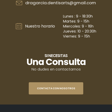
dragarcia.dentisarts@gmail.com
Lunes : 9 - 18:30h
Martes: 9 - 15h
Nuestro horario
Miercoles: 9 - 16h
Jueves: 10 - 20:30h
Viernes: 9 - 15h
SI NECESITAS
Una Consulta
No dudes en contactarnos
CONTACTA CON NOSOTROS