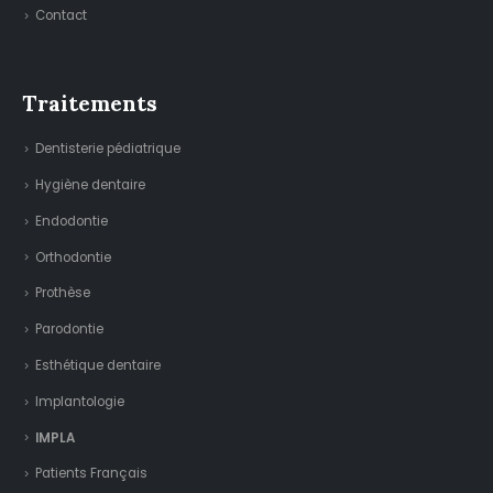
Contact
Traitements
Dentisterie pédiatrique
Hygiène dentaire
Endodontie
Orthodontie
Prothèse
Parodontie
Esthétique dentaire
Implantologie
IMPLA
Patients Français