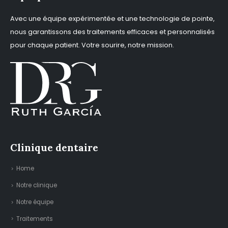
Avec une équipe expérimentée et une technologie de pointe,
nous garantissons des traitements efficaces et personnalisés
pour chaque patient. Votre sourire, notre mission.
Clinique dentaire
Home
Notre clinique
Notre équipe
Traitements