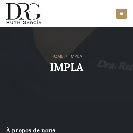
HOME
IMPLA
IMPLA
À propos de nous